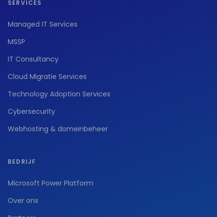
SERVICES
Managed IT Services
MSSP
IT Consultancy
Cloud Migratie Services
Technology Adoption Services
Cybersecurity
Webhosting & domeinbeheer
BEDRIJF
Microsoft Power Platform
Over ons