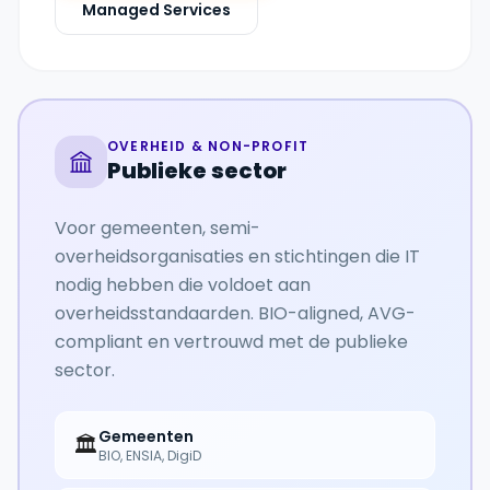
Managed Services
OVERHEID & NON-PROFIT
Publieke sector
Voor gemeenten, semi-
overheidsorganisaties en stichtingen die IT
nodig hebben die voldoet aan
overheidsstandaarden. BIO-aligned, AVG-
compliant en vertrouwd met de publieke
sector.
Gemeenten
🏛️
BIO, ENSIA, DigiD