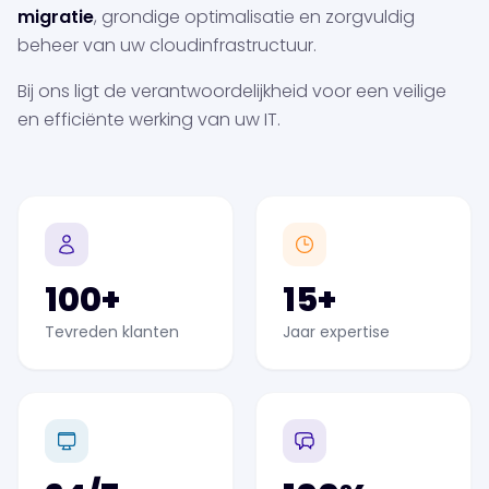
migratie
, grondige optimalisatie en zorgvuldig
beheer van uw cloudinfrastructuur.
Bij ons ligt de verantwoordelijkheid voor een veilige
en efficiënte werking van uw IT.
100+
15+
Tevreden klanten
Jaar expertise