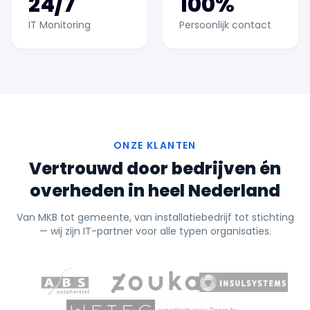
24/7
100%
IT Monitoring
Persoonlijk contact
ONZE KLANTEN
Vertrouwd door bedrijven én
overheden in heel Nederland
Van MKB tot gemeente, van installatiebedrijf tot stichting
— wij zijn IT-partner voor alle typen organisaties.