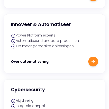
Innoveer & Automatiseer
Power Platform experts
Automatiseer standaard processen
Op maat gemaakte oplossingen
Over automatisering
Cybersecurity
Altijd veilig
Integrale aanpak