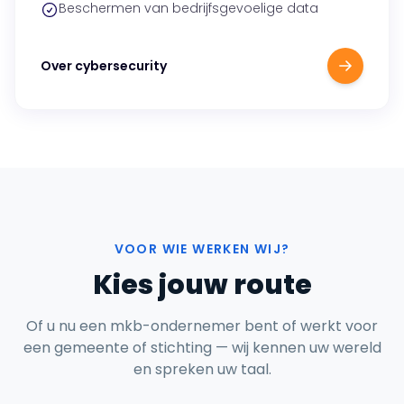
Beschermen van bedrijfsgevoelige data
Over cybersecurity
VOOR WIE WERKEN WIJ?
Kies jouw route
Of u nu een mkb-ondernemer bent of werkt voor
een gemeente of stichting — wij kennen uw wereld
en spreken uw taal.