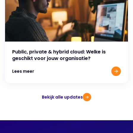
Public, private & hybrid cloud: Welke is
geschikt voor jouw organisatie?
Lees meer
Bekijk alle updates