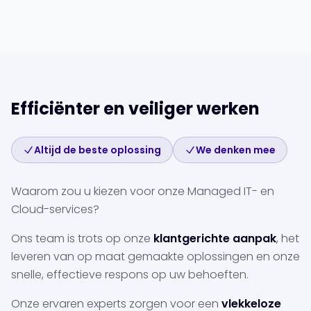
Efficiënter en veiliger werken
Altijd de beste oplossing
We denken mee
Waarom zou u kiezen voor onze Managed IT- en
Cloud-services?
Ons team is trots op onze
klantgerichte aanpak
, het
leveren van op maat gemaakte oplossingen en onze
snelle, effectieve respons op uw behoeften.
Onze ervaren experts zorgen voor een
vlekkeloze