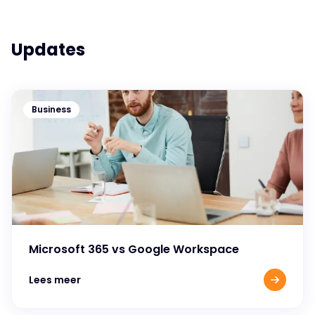
Updates
Business
Microsoft 365 vs Google Workspace
Lees meer