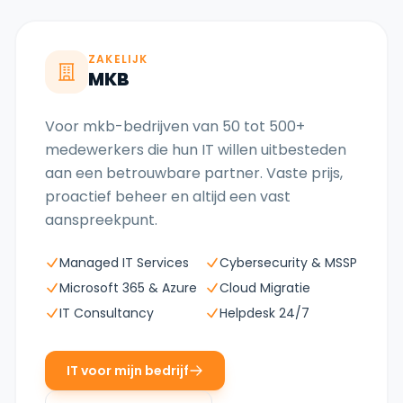
ZAKELIJK
MKB
Voor mkb-bedrijven van 50 tot 500+
medewerkers die hun IT willen uitbesteden
aan een betrouwbare partner. Vaste prijs,
proactief beheer en altijd een vast
aanspreekpunt.
Managed IT Services
Cybersecurity & MSSP
Microsoft 365 & Azure
Cloud Migratie
IT Consultancy
Helpdesk 24/7
IT voor mijn bedrijf