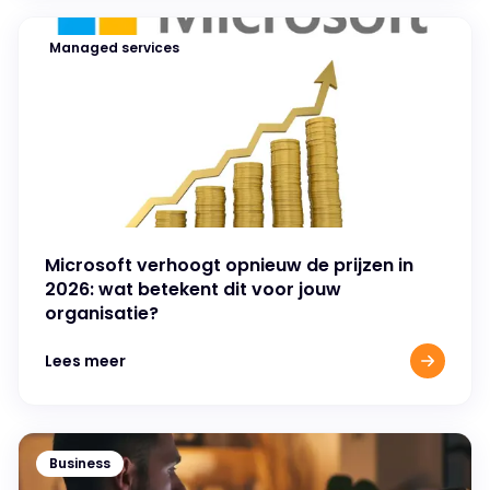
Managed services
Microsoft verhoogt opnieuw de prijzen in
2026: wat betekent dit voor jouw
organisatie?
Lees meer
Business