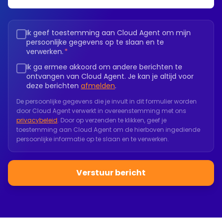
Ik geef toestemming aan Cloud Agent om mijn
persoonlijke gegevens op te slaan en te
verwerken.
*
Ik ga ermee akkoord om andere berichten te
ontvangen van Cloud Agent. Je kan je altijd voor
deze berichten
afmelden
.
De persoonlijke gegevens die je invult in dit formulier worden
door Cloud Agent verwerkt in overeenstemming met ons
privacybeleid
.
Door op verzenden te klikken, geef je
toestemming aan Cloud Agent om de hierboven ingediende
persoonlijke informatie op te slaan en te verwerken.
Verstuur bericht