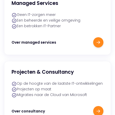
Managed Services
Geen IT-zorgen meer
Een beheerde en veilige omgeving
Een betrokken IT-Partner
Over managed services
Projecten & Consultancy
Op de hoogte van de laatste IT-ontwikkelingen
Projecten op maat
Migraties naar de Cloud van Microsoft
Over consultancy