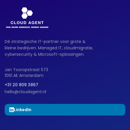
Dé strategische IT-partner voor grote &
kleine bedrijven. Managed IT, cloudmigratie,
cybersecurity & Microsoft-oplossingen.
Jan Tooropstraat 573
1061 AE Amsterdam
+31 20 809 3867
hello@cloudagent.nl
LinkedIn