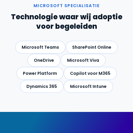
MICROSOFT SPECIALISATIE
Technologie waar wij adoptie
voor begeleiden
Microsoft Teams
SharePoint Online
OneDrive
Microsoft Viva
Power Platform
Copilot voor M365
Dynamics 365
Microsoft Intune