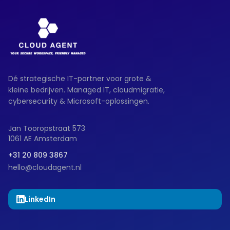
Dé strategische IT-partner voor grote &
kleine bedrijven. Managed IT, cloudmigratie,
cybersecurity & Microsoft-oplossingen.
Jan Tooropstraat 573
1061 AE Amsterdam
+31 20 809 3867
hello@cloudagent.nl
LinkedIn