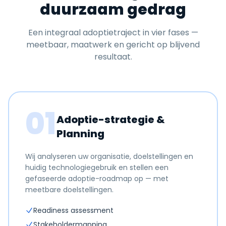
duurzaam gedrag
Een integraal adoptietraject in vier fases —
meetbaar, maatwerk en gericht op blijvend
resultaat.
01
Adoptie-strategie &
Planning
Wij analyseren uw organisatie, doelstellingen en
huidig technologiegebruik en stellen een
gefaseerde adoptie-roadmap op — met
meetbare doelstellingen.
Readiness assessment
Stakeholdermapping