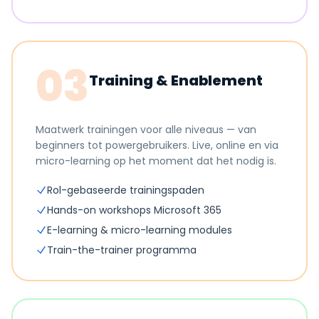
03
Training & Enablement
Maatwerk trainingen voor alle niveaus — van
beginners tot powergebruikers. Live, online en via
micro-learning op het moment dat het nodig is.
Rol-gebaseerde trainingspaden
Hands-on workshops Microsoft 365
E-learning & micro-learning modules
Train-the-trainer programma