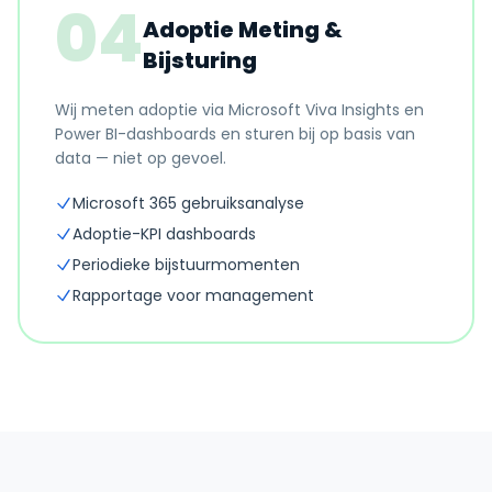
04
Adoptie Meting &
Bijsturing
Wij meten adoptie via Microsoft Viva Insights en
Power BI-dashboards en sturen bij op basis van
data — niet op gevoel.
Microsoft 365 gebruiksanalyse
Adoptie-KPI dashboards
Periodieke bijstuurmomenten
Rapportage voor management