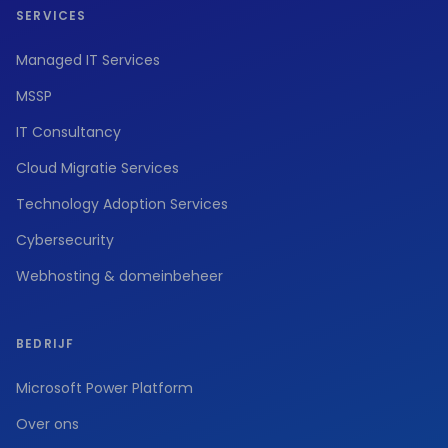
SERVICES
Managed IT Services
MSSP
IT Consultancy
Cloud Migratie Services
Technology Adoption Services
Cybersecurity
Webhosting & domeinbeheer
BEDRIJF
Microsoft Power Platform
Over ons