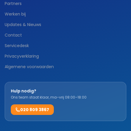
Partners
Werken bij
Updates & Nieuws
Contact
Servicedesk
Privacyverklaring
Algemene voorwaarden
Hulp nodig?
Ons team staat klaar, ma–vrij 08:00–18:00
020 809 3867