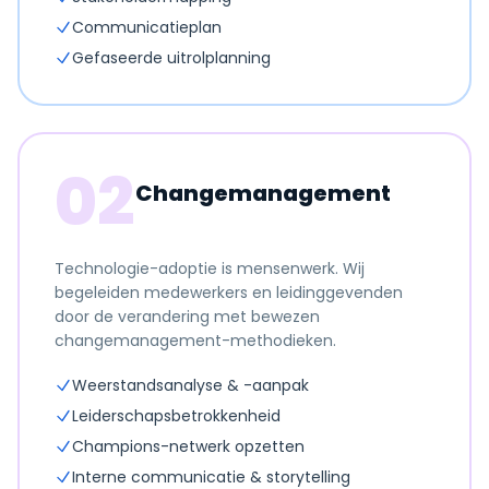
Communicatieplan
Gefaseerde uitrolplanning
02
Changemanagement
Technologie-adoptie is mensenwerk. Wij
begeleiden medewerkers en leidinggevenden
door de verandering met bewezen
changemanagement-methodieken.
Weerstandsanalyse & -aanpak
Leiderschapsbetrokkenheid
Champions-netwerk opzetten
Interne communicatie & storytelling