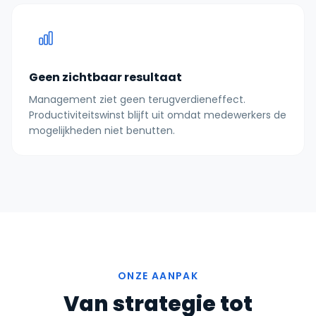
Geen zichtbaar resultaat
Management ziet geen terugverdieneffect.
Productiviteitswinst blijft uit omdat medewerkers de
mogelijkheden niet benutten.
ONZE AANPAK
Van strategie tot