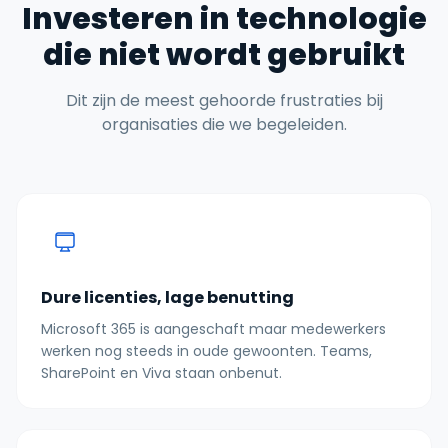
Investeren in technologie
die niet wordt gebruikt
Dit zijn de meest gehoorde frustraties bij
organisaties die we begeleiden.
Dure licenties, lage benutting
Microsoft 365 is aangeschaft maar medewerkers
werken nog steeds in oude gewoonten. Teams,
SharePoint en Viva staan onbenut.