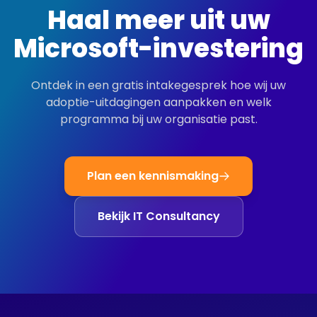
Haal meer uit uw
Microsoft-investering
Ontdek in een gratis intakegesprek hoe wij uw
adoptie-uitdagingen aanpakken en welk
programma bij uw organisatie past.
Plan een kennismaking
Bekijk IT Consultancy