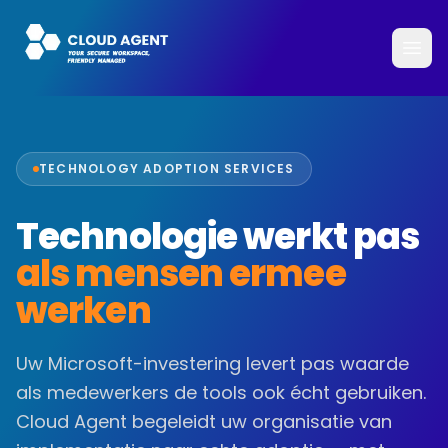
TECHNOLOGY ADOPTION SERVICES
Technologie werkt pas
als mensen ermee
werken
Uw Microsoft-investering levert pas waarde
als medewerkers de tools ook écht gebruiken.
Cloud Agent begeleidt uw organisatie van