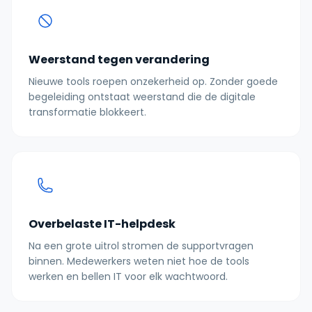
Weerstand tegen verandering
Nieuwe tools roepen onzekerheid op. Zonder goede
begeleiding ontstaat weerstand die de digitale
transformatie blokkeert.
Overbelaste IT-helpdesk
Na een grote uitrol stromen de supportvragen
binnen. Medewerkers weten niet hoe de tools
werken en bellen IT voor elk wachtwoord.