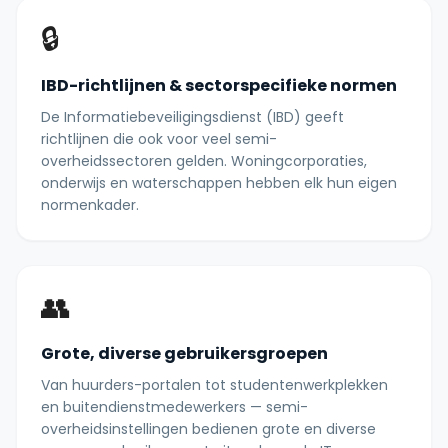
🔒
IBD-richtlijnen & sectorspecifieke normen
De Informatiebeveiligingsdienst (IBD) geeft
richtlijnen die ook voor veel semi-
overheidssectoren gelden. Woningcorporaties,
onderwijs en waterschappen hebben elk hun eigen
normenkader.
👥
Grote, diverse gebruikersgroepen
Van huurders-portalen tot studentenwerkplekken
en buitendienstmedewerkers — semi-
overheidsinstellingen bedienen grote en diverse