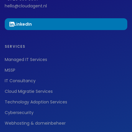
hello@cloudagent.nl
LinkedIn
SERVICES
Managed IT Services
MSSP
IT Consultancy
Cloud Migratie Services
Technology Adoption Services
Cybersecurity
Webhosting & domeinbeheer