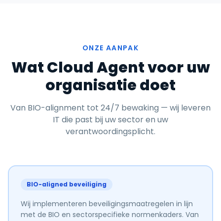
ONZE AANPAK
Wat Cloud Agent voor uw
organisatie doet
Van BIO-alignment tot 24/7 bewaking — wij leveren
IT die past bij uw sector en uw
verantwoordingsplicht.
BIO-aligned beveiliging
Wij implementeren beveiligingsmaatregelen in lijn
met de BIO en sectorspecifieke normenkaders. Van