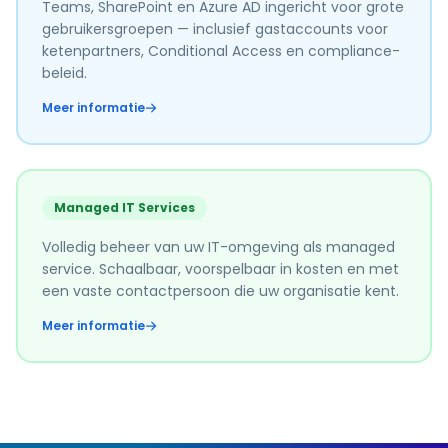
Teams, SharePoint en Azure AD ingericht voor grote
gebruikersgroepen — inclusief gastaccounts voor
ketenpartners, Conditional Access en compliance-
beleid.
Meer informatie
Managed IT Services
Volledig beheer van uw IT-omgeving als managed
service. Schaalbaar, voorspelbaar in kosten en met
een vaste contactpersoon die uw organisatie kent.
Meer informatie