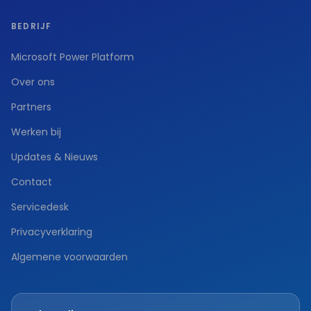
BEDRIJF
Microsoft Power Platform
Over ons
Partners
Werken bij
Updates & Nieuws
Contact
Servicedesk
Privacyverklaring
Algemene voorwaarden