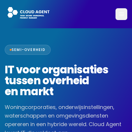
SEMI-OVERHEID
IT voor organisaties
tussen overheid
en markt
Woningcorporaties, onderwijsinstellingen,
waterschappen en omgevingsdiensten
opereren in een hybride wereld. Cloud Agent