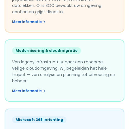
datalekken. Ons SOC bewaakt uw omgeving
continu en grijpt direct in.
Meer informatie
Modernisering & cloudmigratie
Van legacy infrastructuur naar een moderne,
veilige cloudomgeving. Wij begeleiden het hele
traject — van analyse en planning tot uitvoering en
beheer.
Meer informatie
Microsoft 365 inrichting