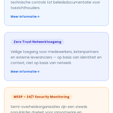
technische controls tot beleidsdocumentatie voor
toezichthouders.
Meer informatie
Zero Trust Netwerktoegang
Veilige toegang voor medewerkers, ketenpartners
en externe leveranciers — op basis van identiteit en
context, niet op basis van netwerk.
Meer informatie
MSSP – 24/7 Security Monitoring
Semi-overheidsorganisaties zijn een steeds
populairder doelwit voor ransomware en