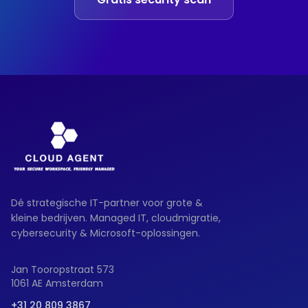
Dé strategische IT-partner voor grote &
kleine bedrijven. Managed IT, cloudmigratie,
cybersecurity & Microsoft-oplossingen.
Jan Tooropstraat 573
1061 AE Amsterdam
+31 20 809 3867