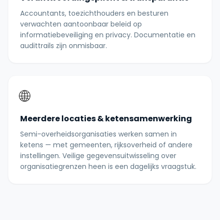
Accountants, toezichthouders en besturen
verwachten aantoonbaar beleid op
informatiebeveiliging en privacy. Documentatie en
audittrails zijn onmisbaar.
🌐
Meerdere locaties & ketensamenwerking
Semi-overheidsorganisaties werken samen in
ketens — met gemeenten, rijksoverheid of andere
instellingen. Veilige gegevensuitwisseling over
organisatiegrenzen heen is een dagelijks vraagstuk.