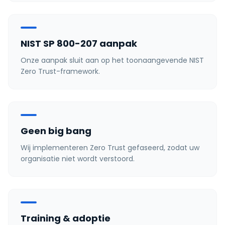
NIST SP 800-207 aanpak
Onze aanpak sluit aan op het toonaangevende NIST
Zero Trust-framework.
Geen big bang
Wij implementeren Zero Trust gefaseerd, zodat uw
organisatie niet wordt verstoord.
Training & adoptie