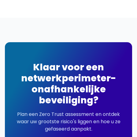
Klaar voor een
netwerkperimeter-
onafhankelijke
beveiliging?
Plan een Zero Trust assessment en ontdek
waar uw grootste risico's liggen en hoe u ze
gefaseerd aanpakt.