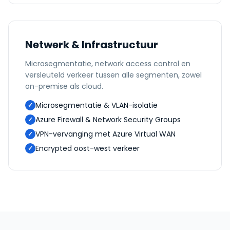
Netwerk & Infrastructuur
Microsegmentatie, network access control en
versleuteld verkeer tussen alle segmenten, zowel
on-premise als cloud.
Microsegmentatie & VLAN-isolatie
✓
Azure Firewall & Network Security Groups
✓
VPN-vervanging met Azure Virtual WAN
✓
Encrypted oost-west verkeer
✓