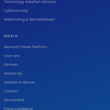
Technology Adoption Services
Cybersecurity
Webhosting & domeinbeheer
BEDRIJF
Microsoft Power Platform
Over ons
Partners
Werken bij
Updates & Nieuws
Contact
Servicedesk
Privacyverklaring