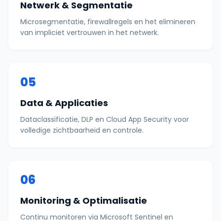
Netwerk & Segmentatie
Microsegmentatie, firewallregels en het elimineren
van impliciet vertrouwen in het netwerk.
05
Data & Applicaties
Dataclassificatie, DLP en Cloud App Security voor
volledige zichtbaarheid en controle.
06
Monitoring & Optimalisatie
Continu monitoren via Microsoft Sentinel en