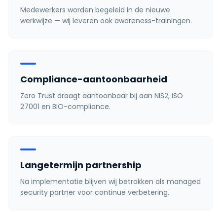
Medewerkers worden begeleid in de nieuwe
werkwijze — wij leveren ook awareness-trainingen.
Compliance-aantoonbaarheid
Zero Trust draagt aantoonbaar bij aan NIS2, ISO
27001 en BIO-compliance.
Langetermijn partnership
Na implementatie blijven wij betrokken als managed
security partner voor continue verbetering.