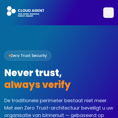
Zero Trust Security
Never trust,
always verify
De traditionele perimeter bestaat niet meer.
Met een Zero Trust-architectuur beveiligt u uw
organisatie van binnenuit — gebaseerd op