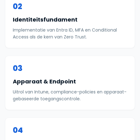
02
Identiteitsfundament
Implementatie van Entra ID, MFA en Conditional
Access als de kern van Zero Trust.
03
Apparaat & Endpoint
Uitrol van Intune, compliance-policies en apparaat-
gebaseerde toegangscontrole.
04