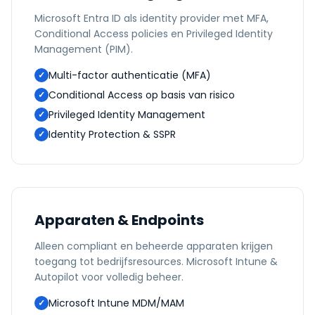
Microsoft Entra ID als identity provider met MFA,
Conditional Access policies en Privileged Identity
Management (PIM).
Multi-factor authenticatie (MFA)
✓
Conditional Access op basis van risico
✓
Privileged Identity Management
✓
Identity Protection & SSPR
✓
Apparaten & Endpoints
Alleen compliant en beheerde apparaten krijgen
toegang tot bedrijfsresources. Microsoft Intune &
Autopilot voor volledig beheer.
Microsoft Intune MDM/MAM
✓