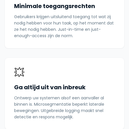
Minimale toegangsrechten
Gebruikers krijgen uitsluitend toegang tot wat zij
nodig hebben voor hun taak, op het moment dat
ze het nodig hebben. Just-in-time en just-
enough-access zijn de norm.
💥
Ga altijd uit van inbreuk
Ontwerp uw systemen alsof een aanvaller al
binnen is. Microsegmentatie beperkt laterale
bewegingen. Uitgebreide logging maakt snel
detectie en respons mogelijk.