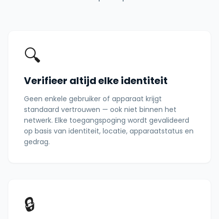
🔍
Verifieer altijd elke identiteit
Geen enkele gebruiker of apparaat krijgt
standaard vertrouwen — ook niet binnen het
netwerk. Elke toegangspoging wordt gevalideerd
op basis van identiteit, locatie, apparaatstatus en
gedrag.
🔒