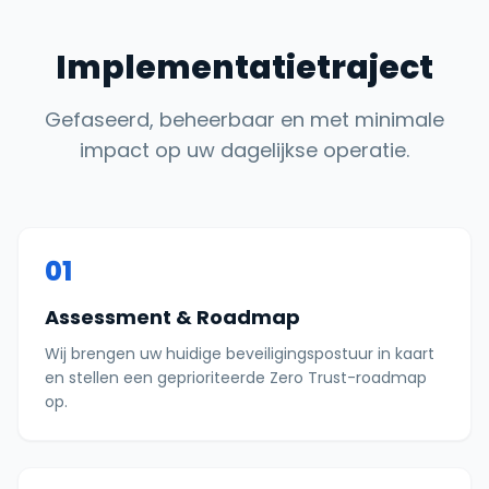
Implementatietraject
Gefaseerd, beheerbaar en met minimale
impact op uw dagelijkse operatie.
01
Assessment & Roadmap
Wij brengen uw huidige beveiligingspostuur in kaart
en stellen een geprioriteerde Zero Trust-roadmap
op.