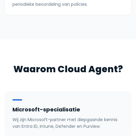
periodieke beoordeling van policies.
Waarom Cloud Agent?
Microsoft-specialisatie
Wij zijn Microsoft-partner met diepgaande kennis
van Entra ID, Intune, Defender en Purview.