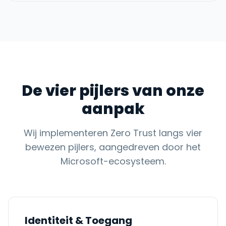
De vier pijlers van onze
aanpak
Wij implementeren Zero Trust langs vier
bewezen pijlers, aangedreven door het
Microsoft-ecosysteem.
Identiteit & Toegang