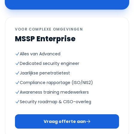
VOOR COMPLEXE OMGEVINGEN
MSSP Enterprise
Alles van Advanced
Dedicated security engineer
Jaarlijkse penetratietest
Compliance rapportage (ISO/NIS2)
Awareness training medewerkers
Security roadmap & CISO-overleg
Vraag offerte aan