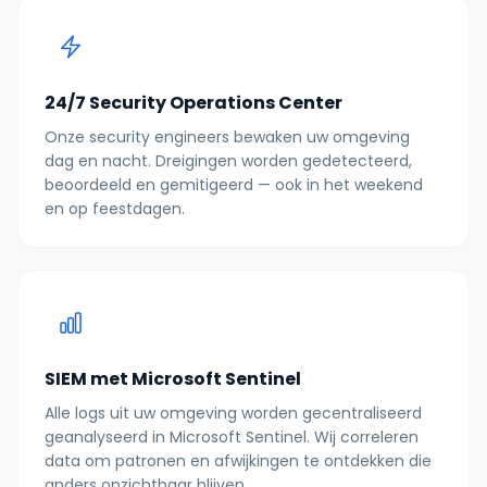
24/7 Security Operations Center
Onze security engineers bewaken uw omgeving
dag en nacht. Dreigingen worden gedetecteerd,
beoordeeld en gemitigeerd — ook in het weekend
en op feestdagen.
SIEM met Microsoft Sentinel
Alle logs uit uw omgeving worden gecentraliseerd
geanalyseerd in Microsoft Sentinel. Wij correleren
data om patronen en afwijkingen te ontdekken die
anders onzichtbaar blijven.