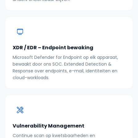
XDR / EDR – Endpoint bewaking
Microsoft Defender for Endpoint op elk apparaat,
bewaakt door ons SOC. Extended Detection &
Response over endpoints, e-mail, identiteiten en
cloud-workloads.
Vulnerability Management
Continue scan op kwetsbaarheden en