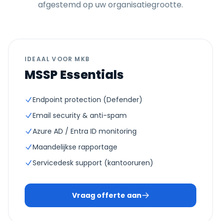
afgestemd op uw organisatiegrootte.
IDEAAL VOOR MKB
MSSP Essentials
Endpoint protection (Defender)
Email security & anti-spam
Azure AD / Entra ID monitoring
Maandelijkse rapportage
Servicedesk support (kantooruren)
Vraag offerte aan