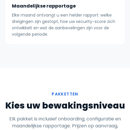
Maandelijkse rapportage
Elke maand ontvangt u een helder rapport: welke
dreigingen zijn gestopt, hoe uw security-score zich
ontwikkelt en wat de aanbevelingen zijn voor de
volgende periode.
PAKKETTEN
Kies uw bewakingsniveau
Elk pakket is inclusief onboarding, configuratie en
maandelijkse rapportage. Prijzen op aanvraag,