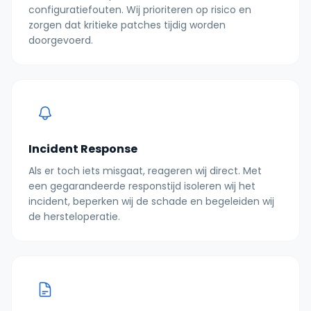
configuratiefouten. Wij prioriteren op risico en
zorgen dat kritieke patches tijdig worden
doorgevoerd.
Incident Response
Als er toch iets misgaat, reageren wij direct. Met
een gegarandeerde responstijd isoleren wij het
incident, beperken wij de schade en begeleiden wij
de hersteloperatie.