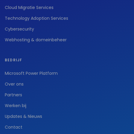
Cloud Migratie Services
Technology Adoption Services
Cybersecurity
Webhosting & domeinbeheer
BEDRIJF
Microsoft Power Platform
Over ons
Partners
Werken bij
Updates & Nieuws
Contact