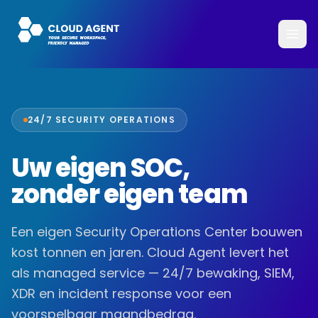
24/7 SECURITY OPERATIONS
Uw eigen SOC,
zonder eigen team
Een eigen Security Operations Center bouwen
kost tonnen en jaren. Cloud Agent levert het
als managed service — 24/7 bewaking, SIEM,
XDR en incident response voor een
voorspelbaar maandbedrag.