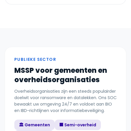
PUBLIEKE SECTOR
MSSP voor gemeenten en
overheidsorganisaties
Overheidsorganisaties zijn een steeds populairder
doelwit voor ransomware en datalekken. Ons SOC
bewaakt uw omgeving 24/7 en voldoet aan BIO
en IBD-richtlijnen voor informatiebeveiliging.
🏛️ Gemeenten
🏢 Semi-overheid