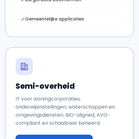
Gemeentelijke applicaties
Semi-overheid
IT voor woningcorporaties,
onderwijsinstellingen, waterschappen en
omgevingsdiensten. BIO-aligned, AVG-
compliant en schaalbaar beheerd.