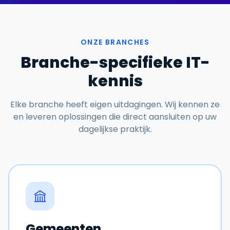
ONZE BRANCHES
Branche-specifieke IT-
kennis
Elke branche heeft eigen uitdagingen. Wij kennen ze
en leveren oplossingen die direct aansluiten op uw
dagelijkse praktijk.
Gemeenten