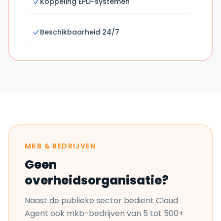
Koppeling EPD-systemen
Beschikbaarheid 24/7
MKB & BEDRIJVEN
Geen
overheidsorganisatie?
Naast de publieke sector bedient Cloud
Agent ook mkb-bedrijven van 5 tot 500+