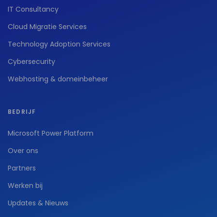
IT Consultancy
Cloud Migratie Services
Technology Adoption Services
Cybersecurity
Webhosting & domeinbeheer
BEDRIJF
Microsoft Power Platform
Over ons
Partners
Werken bij
Updates & Nieuws