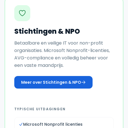
Stichtingen & NPO
Betaalbare en veilige IT voor non-profit
organisaties. Microsoft Nonprofit-licenties,
AVG-compliance en volledig beheer voor
een vaste maandprijs.
Meer over
Stichtingen & NPO
TYPISCHE UITDAGINGEN
Microsoft Nonprofit licenties