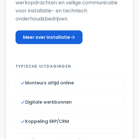
werkopdrachten en veilige communicatie
voor installatie- en technisch
onderhoudsbedrijven.
Meer over
Installatie
TYPISCHE UITDAGINGEN
Monteurs altijd online
Digitale werkbonnen
Koppeling ERP/CRM