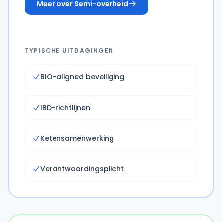
Meer over
Semi-overheid
TYPISCHE UITDAGINGEN
BIO-aligned beveiliging
IBD-richtlijnen
Ketensamenwerking
Verantwoordingsplicht