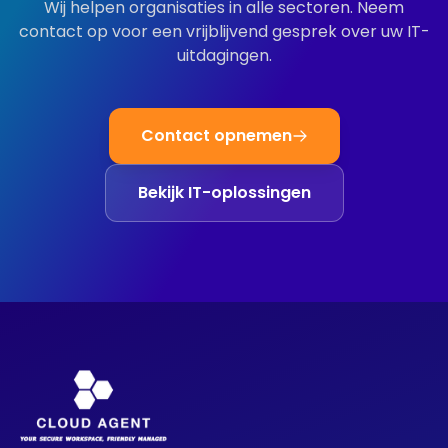
Wij helpen organisaties in alle sectoren. Neem
contact op voor een vrijblijvend gesprek over uw IT-
uitdagingen.
Contact opnemen
Bekijk IT-oplossingen