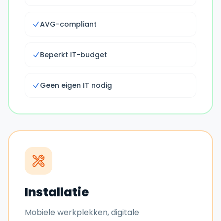
AVG-compliant
Beperkt IT-budget
Geen eigen IT nodig
Installatie
Mobiele werkplekken, digitale