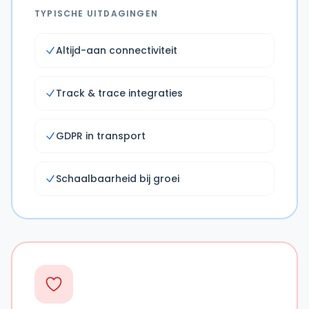
TYPISCHE UITDAGINGEN
Altijd-aan connectiviteit
Track & trace integraties
GDPR in transport
Schaalbaarheid bij groei