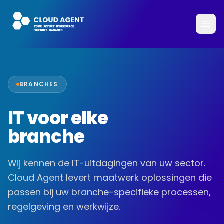
BRANCHES
IT voor elke
branche
Wij kennen de IT-uitdagingen van uw sector.
Cloud Agent levert maatwerk oplossingen die
passen bij uw branche-specifieke processen,
regelgeving en werkwijze.