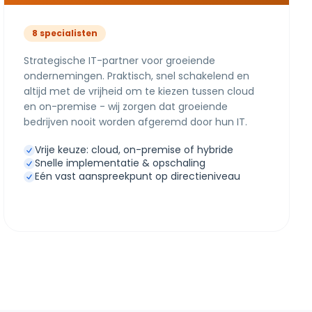
8 specialisten
Strategische IT-partner voor groeiende
ondernemingen. Praktisch, snel schakelend en
altijd met de vrijheid om te kiezen tussen cloud
en on-premise - wij zorgen dat groeiende
bedrijven nooit worden afgeremd door hun IT.
Vrije keuze: cloud, on-premise of hybride
Snelle implementatie & opschaling
Eén vast aanspreekpunt op directieniveau