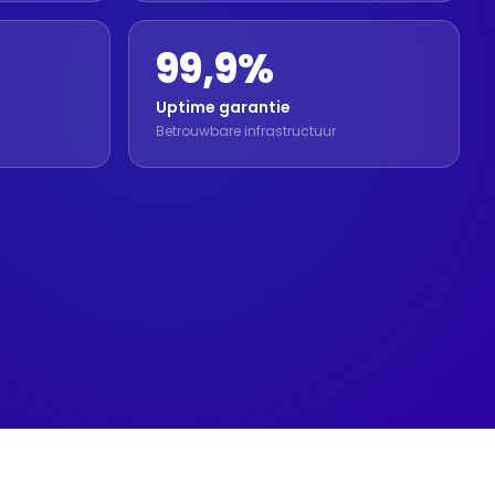
99,9%
Uptime garantie
Betrouwbare infrastructuur