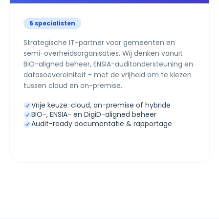
6 specialisten
Strategische IT-partner voor gemeenten en
semi-overheidsorganisaties. Wij denken vanuit
BIO-aligned beheer, ENSIA-auditondersteuning en
datasoevereiniteit - met de vrijheid om te kiezen
tussen cloud en on-premise.
Vrije keuze: cloud, on-premise of hybride
BIO-, ENSIA- en DigiD-aligned beheer
Audit-ready documentatie & rapportage