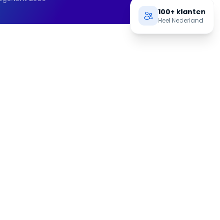
100+ klanten
Heel Nederland