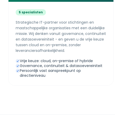
5 specialisten
Strategische IT-partner voor stichtingen en
maatschappelijke organisaties met een duidelijke
missie. Wij denken vanuit governance, continuïteit
en datasoevereiniteit - en geven u de vrije keuze
tussen cloud en on-premise, zonder
leveranciersafhankelijkheid.
Vrije keuze: cloud, on-premise of hybride
Governance, continuïteit & datasoevereiniteit
Persoonlijk vast aanspreekpunt op
directieniveau