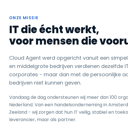
ONZE MISSIE
IT die écht werkt,
voor mensen die vooru
Cloud Agent werd opgericht vanuit een simpele
en middelgrote bedrijven verdienen dezelfde IT
corporates - maar dan met de persoonlijke aa
bedrijven niet kunnen geven.
Vandaag de dag ondersteunen wij meer dan 100 organ
Nederland. Van een handelsonderneming in Amster
Zeeland - wij zorgen dat hun IT veilig, stabiel en toeko
leverancier, maar als partner.