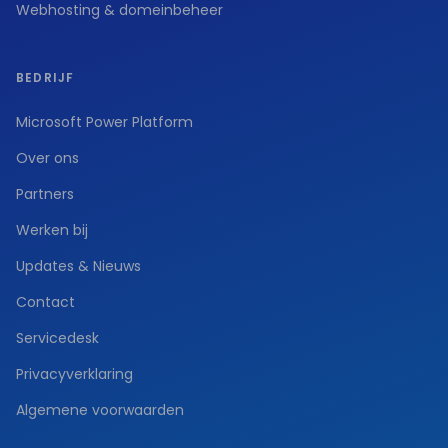
Webhosting & domeinbeheer
BEDRIJF
Microsoft Power Platform
Over ons
Partners
Werken bij
Updates & Nieuws
Contact
Servicedesk
Privacyverklaring
Algemene voorwaarden