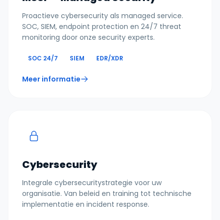
Proactieve cybersecurity als managed service.
SOC, SIEM, endpoint protection en 24/7 threat
monitoring door onze security experts.
SOC 24/7
SIEM
EDR/XDR
Meer informatie
Cybersecurity
Integrale cybersecuritystrategie voor uw
organisatie. Van beleid en training tot technische
implementatie en incident response.