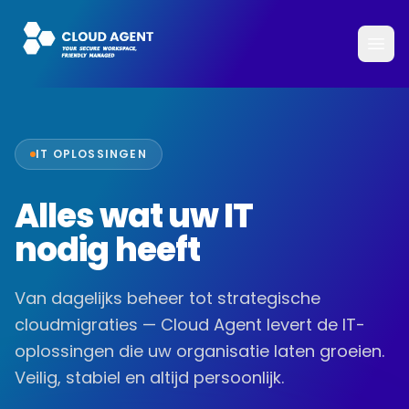
IT OPLOSSINGEN
Alles wat uw IT
nodig heeft
Van dagelijks beheer tot strategische
cloudmigraties — Cloud Agent levert de IT-
oplossingen die uw organisatie laten groeien.
Veilig, stabiel en altijd persoonlijk.