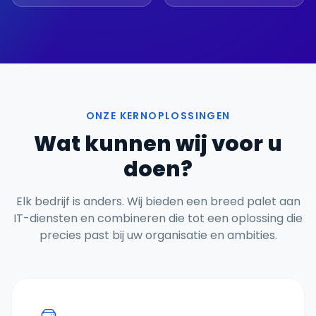
ONZE KERNOPLOSSINGEN
Wat kunnen wij voor u
doen?
Elk bedrijf is anders. Wij bieden een breed palet aan
IT-diensten en combineren die tot een oplossing die
precies past bij uw organisatie en ambities.