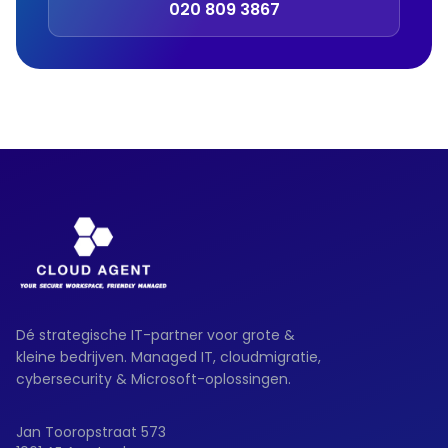
020 809 3867
Dé strategische IT-partner voor grote &
kleine bedrijven. Managed IT, cloudmigratie,
cybersecurity & Microsoft-oplossingen.
Jan Tooropstraat 573