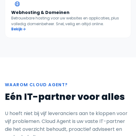
Webhosting & Domeinen
Betrouwbare hosting voor uw websites en applicaties, plus
volledig domeinbeheer. Snel, veilig en altijd online.
Bekijk
WAAROM CLOUD AGENT?
Eén IT-partner voor alles
U hoeft niet bij vijf leveranciers aan te kloppen voor
vijf problemen. Cloud Agent is uw vaste IT-partner
die het overzicht behoudt, proactief adviseert en