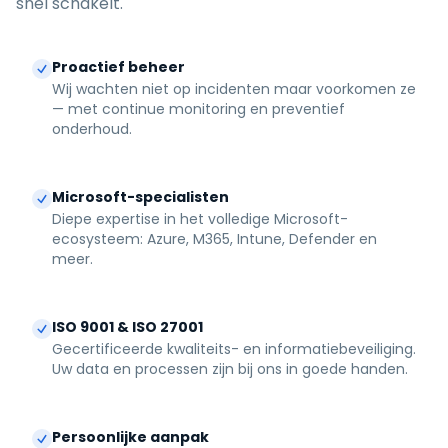
snel schakelt.
Proactief beheer
Wij wachten niet op incidenten maar voorkomen ze
— met continue monitoring en preventief
onderhoud.
Microsoft-specialisten
Diepe expertise in het volledige Microsoft-
ecosysteem: Azure, M365, Intune, Defender en
meer.
ISO 9001 & ISO 27001
Gecertificeerde kwaliteits- en informatiebeveiliging.
Uw data en processen zijn bij ons in goede handen.
Persoonlijke aanpak