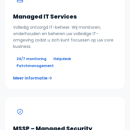
Managed IT Services
Volledig ontzorgd IT-beheer. Wij monitoren,
onderhouden en beheren uw volledige IT-
omgeving zodat u zich kunt focussen op uw core
business.
24/7 monitoring
Helpdesk
Patchmanagement
Meer informatie
MSSP – Managed Security