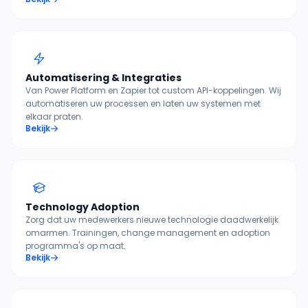
Automatisering & Integraties
Van Power Platform en Zapier tot custom API-koppelingen. Wij
automatiseren uw processen en laten uw systemen met
elkaar praten.
Bekijk
Technology Adoption
Zorg dat uw medewerkers nieuwe technologie daadwerkelijk
omarmen. Trainingen, change management en adoption
programma's op maat.
Bekijk