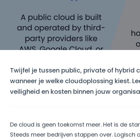
Twijfel je tussen public, private of hybrid
wanneer je welke cloudoplossing kiest. Leer
veiligheid en kosten binnen jouw organisa
De cloud is geen toekomst meer. Het is de sta
Steeds meer bedrijven stappen over. Logisch oo