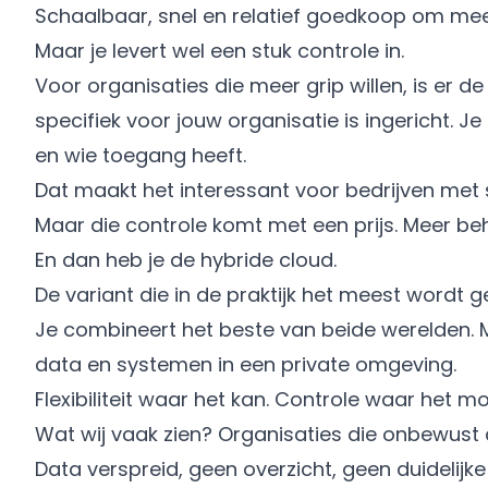
Schaalbaar, snel en relatief goedkoop om mee
Maar je levert wel een stuk controle in.
Voor organisaties die meer grip willen, is er de
specifiek voor jouw organisatie is ingericht. Je
en wie toegang heeft.
Dat maakt het interessant voor bedrijven met
Maar die controle komt met een prijs. Meer be
En dan heb je de hybride cloud.
De variant die in de praktijk het meest wordt 
Je combineert het beste van beide werelden. M
data en systemen in een private omgeving.
Flexibiliteit waar het kan. Controle waar het mo
Wat wij vaak zien? Organisaties die onbewust a
Data verspreid, geen overzicht, geen duidelijke