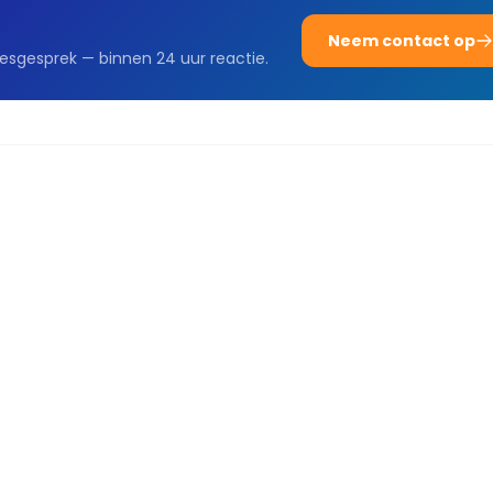
Neem contact op
iesgesprek — binnen 24 uur reactie.