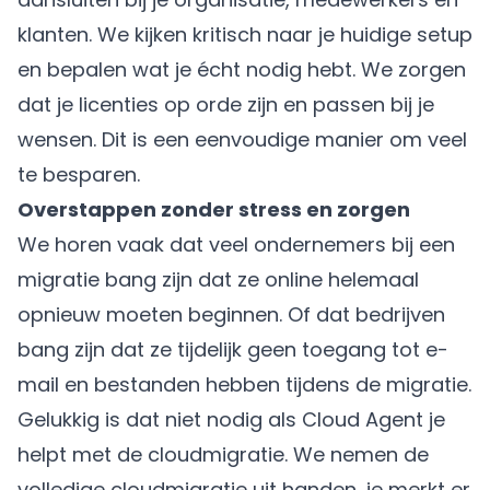
klanten. We kijken kritisch naar je huidige setup
en bepalen wat je écht nodig hebt. We zorgen
dat je licenties op orde zijn en passen bij je
wensen. Dit is een eenvoudige manier om veel
te besparen.
Overstappen zonder stress en zorgen
We horen vaak dat veel ondernemers bij een
migratie bang zijn dat ze online helemaal
opnieuw moeten beginnen. Of dat bedrijven
bang zijn dat ze tijdelijk geen toegang tot e-
mail en bestanden hebben tijdens de migratie.
Gelukkig is dat niet nodig als Cloud Agent je
helpt met de
cloudmigratie
. We nemen de
volledige cloudmigratie uit handen, je merkt er