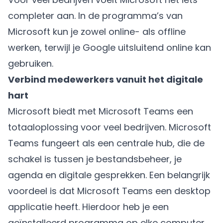
completer aan. In de programma’s van
Microsoft kun je zowel online- als offline
werken, terwijl je Google uitsluitend online kan
gebruiken.
Verbind medewerkers vanuit het digitale
hart
Microsoft biedt met Microsoft Teams een
totaaloplossing voor veel bedrijven. Microsoft
Teams fungeert als een centrale hub, die de
schakel is tussen je bestandsbeheer, je
agenda en digitale gesprekken. Een belangrijk
voordeel is dat Microsoft Teams een desktop
applicatie heeft. Hierdoor heb je een
geïnstalleerd programma op elke computer