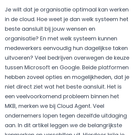
Je wilt dat je organisatie optimaal kan werken
in de cloud. Hoe weet je dan welk systeem het
beste aansluit bij jouw wensen en
organisatie? En met welk systeem kunnen
medewerkers eenvoudig hun dagelijkse taken
uitvoeren? Veel bedrijven overwegen de keuze
tussen Microsoft en Google. Beide platformen
hebben zoveel opties en mogelijkheden, dat je
niet direct ziet wat het beste aansluit. Het is
een veelvoorkomend probleem binnen het
MKB, merken we bij Cloud Agent. Veel
ondernemers lopen tegen dezelfde uitdaging
aan. In dit artikel leggen we de belangrijkste
kenmerken en verschillen uit. Hierdoor krijg je