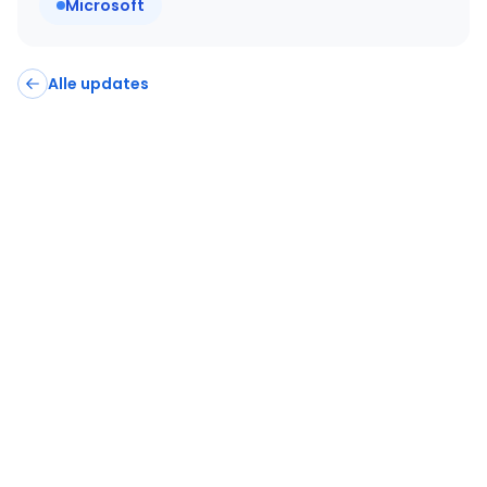
Microsoft
Alle updates