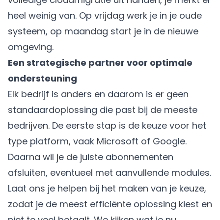
heel weinig van. Op vrijdag werk je in je oude
systeem, op maandag start je in de nieuwe
omgeving.
Een strategische partner voor optimale
ondersteuning
Elk bedrijf is anders en daarom is er geen
standaardoplossing die past bij de meeste
bedrijven. De eerste stap is de keuze voor het
type platform, vaak Microsoft of Google.
Daarna wil je de juiste abonnementen
afsluiten, eventueel met aanvullende modules.
Laat ons je helpen bij het maken van je keuze,
zodat je de meest efficiënte oplossing kiest en
niet te veel betaalt. We kijken wat je nu