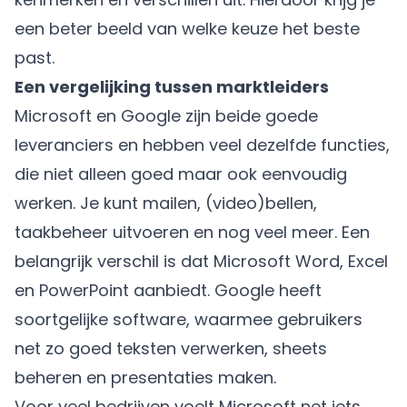
een beter beeld van welke keuze het beste
past.
Een vergelijking tussen marktleiders
Microsoft en Google zijn beide goede
leveranciers en hebben veel dezelfde functies,
die niet alleen goed maar ook eenvoudig
werken. Je kunt mailen, (video)bellen,
taakbeheer uitvoeren en nog veel meer. Een
belangrijk verschil is dat Microsoft Word, Excel
en PowerPoint aanbiedt. Google heeft
soortgelijke software, waarmee gebruikers
net zo goed teksten verwerken, sheets
beheren en presentaties maken.
Voor veel bedrijven voelt Microsoft net iets