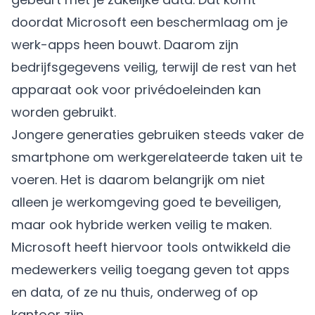
doordat Microsoft een beschermlaag om je
werk-apps heen bouwt. Daarom zijn
bedrijfsgegevens veilig, terwijl de rest van het
apparaat ook voor privédoeleinden kan
worden gebruikt.
Jongere generaties gebruiken steeds vaker de
smartphone om werkgerelateerde taken uit te
voeren. Het is daarom belangrijk om niet
alleen je werkomgeving goed te beveiligen,
maar ook hybride werken veilig te maken.
Microsoft heeft hiervoor tools ontwikkeld die
medewerkers veilig toegang geven tot apps
en data, of ze nu thuis, onderweg of op
kantoor zijn.