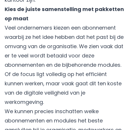
Kies de juiste samenstelling met pakketten
op maat
Veel ondernemers kiezen een abonnement
waarbij ze het idee hebben dat het past bij de
omvang van de organisatie. We zien vaak dat
er te veel wordt betaald voor deze
abonnementen en de bijbehorende modules.
Of de focus ligt volledig op het efficiënt
kunnen werken, maar vaak gaat dit ten koste
van de digitale veiligheid van je
werkomgeving.
We kunnen precies inschatten welke
abonnementen en modules het beste
aansluiten bij je organisatie, medewerkers en