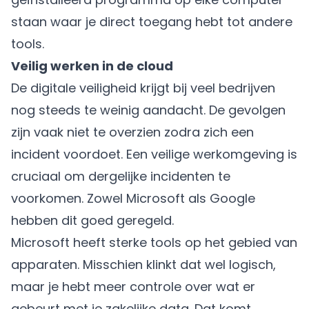
staan waar je direct toegang hebt tot andere
tools.
Veilig werken in de cloud
De digitale veiligheid krijgt bij veel bedrijven
nog steeds te weinig aandacht. De gevolgen
zijn vaak niet te overzien zodra zich een
incident voordoet. Een
veilige werkomgeving
is
cruciaal om dergelijke incidenten te
voorkomen. Zowel Microsoft als Google
hebben dit goed geregeld.
Microsoft heeft sterke tools op het gebied van
apparaten. Misschien klinkt dat wel logisch,
maar je hebt meer controle over wat er
gebeurt met je zakelijke data. Dat komt